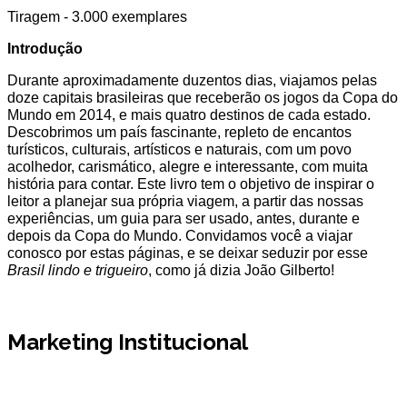
Tiragem - 3.000 exemplares
Introdução
Durante aproximadamente duzentos dias, viajamos pelas
doze capitais brasileiras que receberão os jogos da Copa do
Mundo em 2014, e mais quatro destinos de cada estado.
Descobrimos um país fascinante, repleto de encantos
turísticos, culturais, artísticos e naturais, com um povo
acolhedor, carismático, alegre e interessante, com muita
história para contar. Este livro tem o objetivo de inspirar o
leitor a planejar sua própria viagem, a partir das nossas
experiências, um guia para ser usado, antes, durante e
depois da Copa do Mundo. Convidamos você a viajar
conosco por estas páginas, e se deixar seduzir por esse
Brasil lindo e trigueiro
, como já dizia João Gilberto!
Marketing Institucional