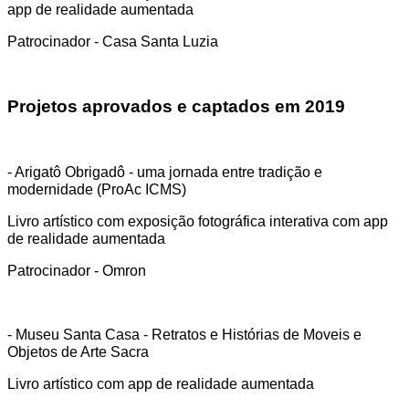
app de realidade aumentada
Patrocinador - Casa Santa Luzia
Projetos aprovados e captados em 2019
- Arigatô Obrigadô - uma jornada entre tradição e
modernidade (ProAc ICMS)
Livro artístico com exposição fotográfica interativa com app
de realidade aumentada
Patrocinador - Omron
- Museu Santa Casa - Retratos e Histórias de Moveis e
Objetos de Arte Sacra
Livro artístico com app de realidade aumentada