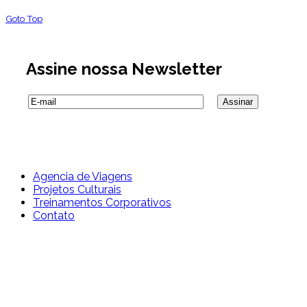
Goto Top
Assine nossa Newsletter
Agencia de Viagens
Projetos Culturais
Treinamentos Corporativos
Contato