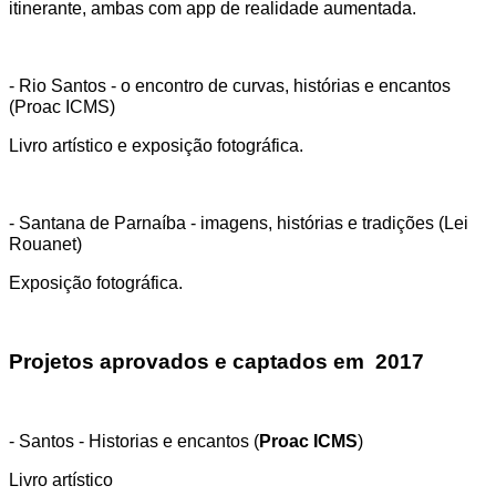
itinerante, ambas com app de realidade aumentada.
- Rio Santos - o encontro de curvas, histórias e encantos
(Proac ICMS)
Livro artístico e exposição fotográfica.
- Santana de Parnaíba - imagens, histórias e tradições (Lei
Rouanet)
Exposição fotográfica.
Projetos aprovados e captados em 2017
- Santos - Historias e encantos (
Proac ICMS
)
Livro artístico