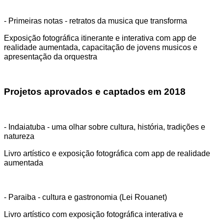
- Primeiras notas - retratos da musica que transforma
Exposição fotográfica itinerante e interativa com app de
realidade aumentada, capacitação de jovens musicos e
apresentação da orquestra
Projetos aprovados e captados em 2018
- Indaiatuba - uma olhar sobre cultura, história, tradições e
natureza
Livro artístico e exposição fotográfica com app de realidade
aumentada
- Paraiba - cultura e gastronomia (Lei Rouanet)
Livro artístico com exposição fotográfica interativa e