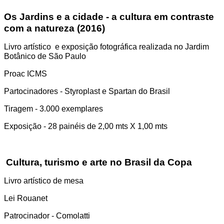
Os Jardins e a cidade - a cultura em contraste
com a natureza (2016)
Livro artístico e exposição fotográfica realizada no Jardim
Botânico de São Paulo
Proac ICMS
Partocinadores - Styroplast e Spartan do Brasil
Tiragem - 3.000 exemplares
Exposição - 28 painéis de 2,00 mts X 1,00 mts
Cultura, turismo e arte no Brasil da Copa
Livro artístico de mesa
Lei Rouanet
Patrocinador - Comolatti