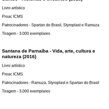
Livro artístico
Proac ICMS
Patrocinadores - Spartan do Brasil, Styroplast e Ramuza
Tiragem - 3.000 exemplares
Santana de Parnaíba - Vida, arte, cultura e
natureza (2016)
Livro artístico
Proac ICMS
Patrocinadores - Ramuza, Styroplast e Spartan do Brasil
Tiragem - 3.000 exemplares