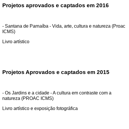
Projetos aprovados e captados em 2016
- Santana de Parnaíba - Vida, arte, cultura e natureza (Proac
ICMS)
Livro artístico
Projetos Aprovados e captados em 2015
- Os Jardins e a cidade - A cultura em contraste com a
natureza (PROAC ICMS)
Livro artístico e exposição fotográfica