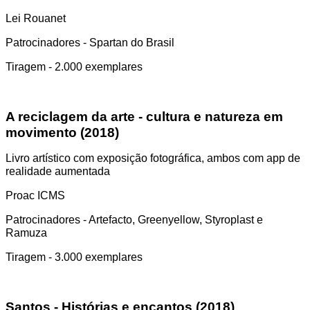
Lei Rouanet
Patrocinadores - Spartan do Brasil
Tiragem - 2.000 exemplares
A reciclagem da arte - cultura e natureza em
movimento (2018)
Livro artístico com exposição fotográfica, ambos com app de
realidade aumentada
Proac ICMS
Patrocinadores - Artefacto, Greenyellow, Styroplast e
Ramuza
Tiragem - 3.000 exemplares
Santos - Histórias e encantos (2018)