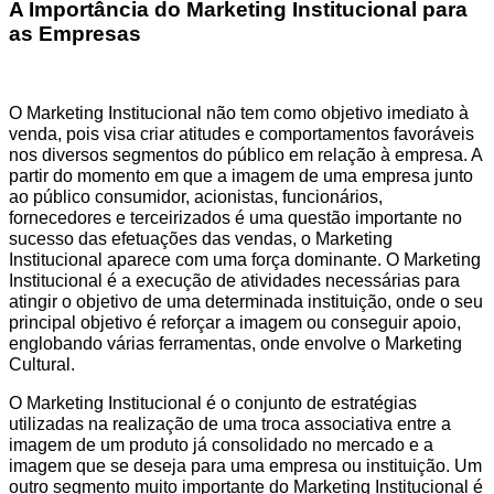
A Importância do Marketing Institucional para
as Empresas
O Marketing Institucional não tem como objetivo imediato à
venda, pois visa criar atitudes e comportamentos favoráveis
nos diversos segmentos do público em relação à empresa. A
partir do momento em que a imagem de uma empresa junto
ao público consumidor, acionistas, funcionários,
fornecedores e terceirizados é uma questão importante no
sucesso das efetuações das vendas, o Marketing
Institucional aparece com uma força dominante. O Marketing
Institucional é a execução de atividades necessárias para
atingir o objetivo de uma determinada instituição, onde o seu
principal objetivo é reforçar a imagem ou conseguir apoio,
englobando várias ferramentas, onde envolve o Marketing
Cultural.
O Marketing Institucional é o conjunto de estratégias
utilizadas na realização de uma troca associativa entre a
imagem de um produto já consolidado no mercado e a
imagem que se deseja para uma empresa ou instituição. Um
outro segmento muito importante do Marketing Institucional é