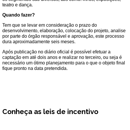
teatro e dança.
Quando fazer?
Tem que se levar em consideração o prazo do
desenvolvimento, elaboração, colocação do projeto, analise
por parte do órgão responsável e aprovação, este processo
dura aproximadamente seis meses.
Após publicação no diário oficial é possível efetuar a
captação em até dois anos e realizar no terceiro, ou seja é
necessário um ótimo planejamento para o que o objeto final
fique pronto na data pretendida.
Conheça as leis de incentivo