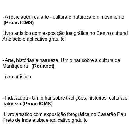
- A reciclagem da arte - cultura e natureza em movimento
(
Proac ICMS)
Livro artístico com exposição fotográfica no Centro cultural
Artefacto e aplicativo gratuito
- Arte, histórias e natureza. Um olhar sobre a cultura da
Mantiqueira (
Rouanet)
Livro artístico
- Indaiatuba - Um olhar sobre tradições, historias, cultura e
natureza (
Proac ICMS
)
Livro artístico com exposição fotográfica no Casarão Pau
Preto de Indaiatuba e aplicativo gratuito