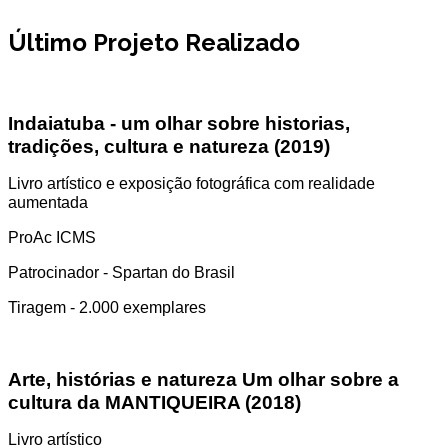
Último Projeto Realizado
Indaiatuba - um olhar sobre historias,
tradições, cultura e natureza (2019)
Livro artístico e exposição fotográfica com realidade
aumentada
ProAc ICMS
Patrocinador - Spartan do Brasil
Tiragem - 2.000 exemplares
Arte, histórias e natureza Um olhar sobre a
cultura da MANTIQUEIRA (2018)
Livro artístico