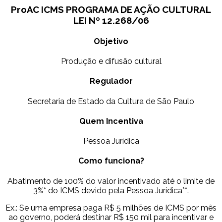
ProAC ICMS PROGRAMA DE AÇÃO CULTURAL
LEI Nº 12.268/06
Objetivo
Produção e difusão cultural
Regulador
Secretaria de Estado da Cultura de São Paulo
Quem Incentiva
Pessoa Jurídica
Como funciona?
Abatimento de 100% do valor incentivado até o limite de
3%* do ICMS devido pela Pessoa Jurídica**.
Ex.: Se uma empresa paga R$ 5 milhões de ICMS por mês
ao governo, poderá destinar R$ 150 mil para incentivar e