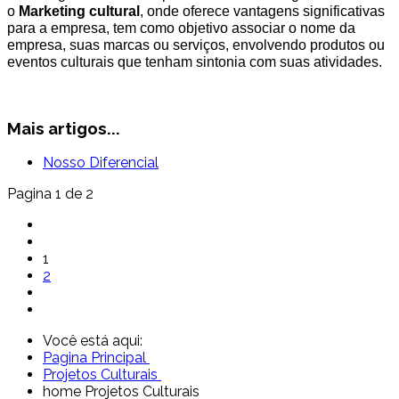
o
Marketing cultural
, onde oferece vantagens significativas
para a empresa, tem como objetivo associar o nome da
empresa, suas marcas ou serviços, envolvendo produtos ou
eventos culturais que tenham sintonia com suas atividades.
Mais artigos...
Nosso Diferencial
Pagina 1 de 2
1
2
Você está aqui:
Pagina Principal
Projetos Culturais
home Projetos Culturais