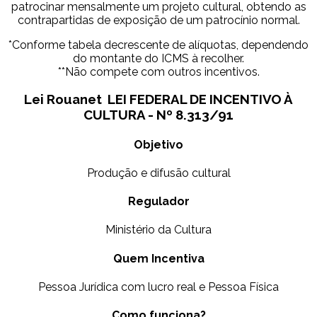
patrocinar mensalmente um projeto cultural, obtendo as
contrapartidas de exposição de um patrocínio normal.
*Conforme tabela decrescente de alíquotas, dependendo
do montante do ICMS à recolher.
**Não compete com outros incentivos.
Lei Rouanet LEI FEDERAL DE INCENTIVO À
CULTURA - Nº 8.313/91
Objetivo
Produção e difusão cultural
Regulador
Ministério da Cultura
Quem Incentiva
Pessoa Jurídica com lucro real e Pessoa Física
Como funciona?