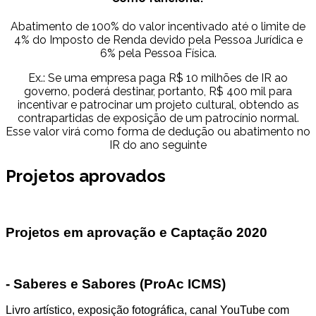
Abatimento de 100% do valor incentivado até o limite de
4% do Imposto de Renda devido pela Pessoa Jurídica e
6% pela Pessoa Física.
Ex.: Se uma empresa paga R$ 10 milhões de IR ao
governo, poderá destinar, portanto, R$ 400 mil para
incentivar e patrocinar um projeto cultural, obtendo as
contrapartidas de exposição de um patrocínio normal.
Esse valor virá como forma de dedução ou abatimento no
IR do ano seguinte
Projetos aprovados
Projetos em aprovação e Captação 2020
- Saberes e Sabores (ProAc ICMS)
Livro artístico, exposição fotográfica, canal YouTube com