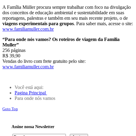
A Família Müller procura sempre trabalhar com foco na divulgação
dos conceitos de educação ambiental e sustentabilidade em suas
reportagens, palestras e também em seu mais recente projeto, o de
viagens experimentais para grupos
. Para saber mais, acesse o site:
www.familiamuller.com.br
“Para onde nós vamos? Os roteiros de viagem da Família
Muller”
256 páginas
R$ 39,90
Vendas do livro com frete gratuito pelo site:
www.familiamuller.com.br
Você está aqui:
Pagina Principal
Para onde nós vamos
Goto Top
Assine nossa Newsletter