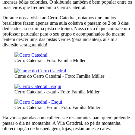
imensas bóias coloridas. O skibunda também é bem popular entre os
brasileiros que freqüentam o Cerro Catedral.
Durante nossa visita ao Cerro Catedral, notamos que muitos
brasileiros fazem apenas uma aula coletiva e passam os 2 ou 3 dias
dedicados ao esqui na pista de treino. Nossa dica é que contrate um
professor particular para o seu grupo e acompanhados do mesmo
tentem descer uma das pistas verdes (para inciantes), aí sim a
diversão será garantida!
Cerro Catedral - Foto: Família Müller
Cume do Cerro Catedral - Foto: Família Müller
Cerro Catedral - esqui - Foto: Família Müller
Cerro Catedral - Esqui - Foto: Família Müller
Há várias paradas com cafeterias e restaurantes para quem pretende
passar o dia na montanha. A Vila Catedral, ao pé da montanha,
oferece opção de hospedagem, lojas, restaurantes e cafés.