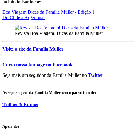
incluindo Bariloche:
Boa Viagem Dicas da Família Müller - Edição 1
Do Chile à Argentina.
Revista Boa Viagem! Dicas da Família Müller
Visite o site da Família Muller
Curta nossa fanpage no Facebook
Seja mais um seguidor da Família Muller no
Twitter
As reportagens da Família Muller tem o patrocínio de:
Trilhas & Rumos
Apoio de: