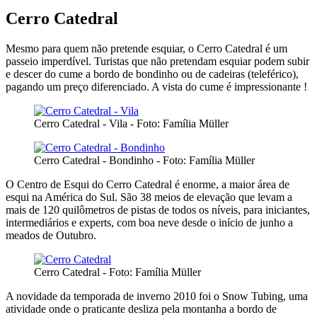
Cerro Catedral
Mesmo para quem não pretende esquiar, o Cerro Catedral é um
passeio imperdível. Turistas que não pretendam esquiar podem subir
e descer do cume a bordo de bondinho ou de cadeiras (teleférico),
pagando um preço diferenciado. A vista do cume é impressionante !
Cerro Catedral - Vila - Foto: Família Müller
Cerro Catedral - Bondinho - Foto: Família Müller
O Centro de Esqui do Cerro Catedral é enorme, a maior área de
esqui na América do Sul. São 38 meios de elevação que levam a
mais de 120 quilômetros de pistas de todos os níveis, para iniciantes,
intermediários e experts, com boa neve desde o início de junho a
meados de Outubro.
Cerro Catedral - Foto: Família Müller
A novidade da temporada de inverno 2010 foi o Snow Tubing, uma
atividade onde o praticante desliza pela montanha a bordo de