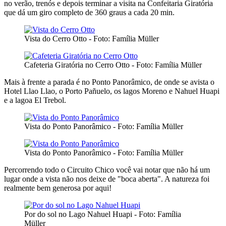
no verão, trenós e depois terminar a visita na Confeitaria Giratória
que dá um giro completo de 360 graus a cada 20 min.
Vista do Cerro Otto - Foto: Família Müller
Cafeteria Giratória no Cerro Otto - Foto: Família Müller
Mais à frente a parada é no Ponto Panorâmico, de onde se avista o
Hotel Llao Llao, o Porto Pañuelo, os lagos Moreno e Nahuel Huapi
e a lagoa El Trebol.
Vista do Ponto Panorâmico - Foto: Família Müller
Vista do Ponto Panorâmico - Foto: Família Müller
Percorrendo todo o Circuito Chico você vai notar que não há um
lugar onde a vista não nos deixe de "boca aberta". A natureza foi
realmente bem generosa por aqui!
Por do sol no Lago Nahuel Huapi - Foto: Família
Müller