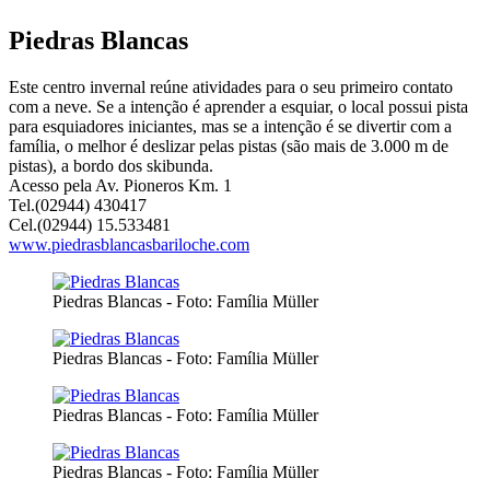
Piedras Blancas
Este centro invernal reúne atividades para o seu primeiro contato
com a neve. Se a intenção é aprender a esquiar, o local possui pista
para esquiadores iniciantes, mas se a intenção é se divertir com a
família, o melhor é deslizar pelas pistas (são mais de 3.000 m de
pistas), a bordo dos skibunda.
Acesso pela Av. Pioneros Km. 1
Tel.(02944) 430417
Cel.(02944) 15.533481
www.piedrasblancasbariloche.com
Piedras Blancas - Foto: Família Müller
Piedras Blancas - Foto: Família Müller
Piedras Blancas - Foto: Família Müller
Piedras Blancas - Foto: Família Müller