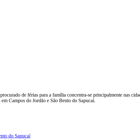
rocurado de férias para a família concentra-se principalmente nas cida
es em Campos do Jordão e São Bento do Sapucaí.