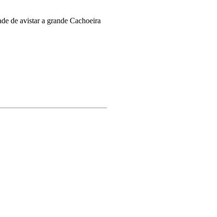
ade de avistar a grande Cachoeira