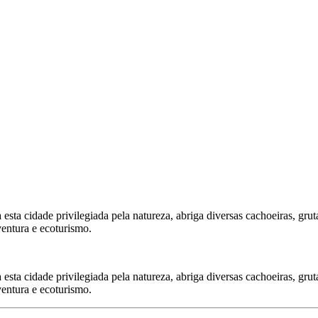
 esta cidade privilegiada pela natureza, abriga diversas cachoeiras, gr
entura e ecoturismo.
 esta cidade privilegiada pela natureza, abriga diversas cachoeiras, gr
entura e ecoturismo.