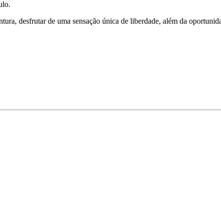
ulo.
tura, desfrutar de uma sensação única de liberdade, além da oportunid