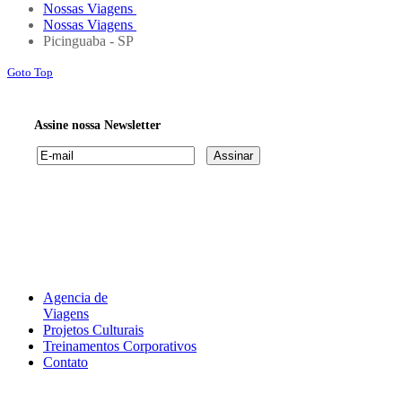
Nossas Viagens
Nossas Viagens
Picinguaba - SP
Goto Top
Assine nossa Newsletter
Agencia de
Viagens
Projetos Culturais
Treinamentos Corporativos
Contato