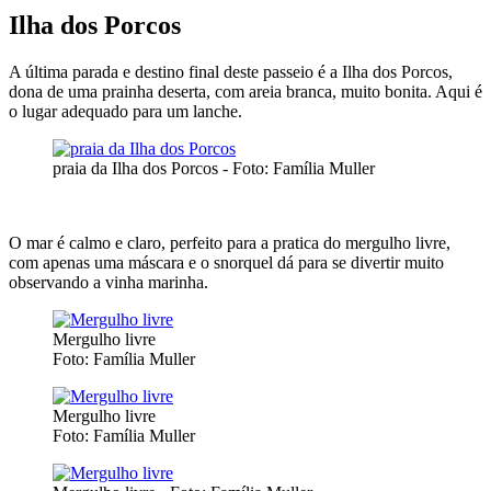
Ilha dos Porcos
A última parada e destino final deste passeio é a Ilha dos Porcos,
dona de uma prainha deserta, com areia branca, muito bonita. Aqui é
o lugar adequado para um lanche.
praia da Ilha dos Porcos - Foto: Família Muller
O mar é calmo e claro, perfeito para a pratica do mergulho livre,
com apenas uma máscara e o snorquel dá para se divertir muito
observando a vinha marinha.
Mergulho livre
Foto: Família Muller
Mergulho livre
Foto: Família Muller