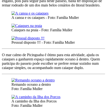
engano, pois para seguir para neste passeio, basta ter disposição de
remar rodeado de um dos mais belos cenários do litoral brasileiro.
A canoa e os caiaques - Foto: Família Muller
Caiaques na praia - Foto: Família Muller
Pessoal disposto !!! - Foto: Família Muller
O mar calmo de Picinguaba é ótimo para esta atividade, ajuda os
caiaques a ganharem espaço rapidamente oceano à dentro. Quem
participa do passeio pode escolher se prefere remar sozinho num
caiaque simples, ou acompanhado num caiaque duplo.
Remando oceano a dentro
Foto: Família Muller
A caminho da Ilha dos Porcos
Foto: Família Muller