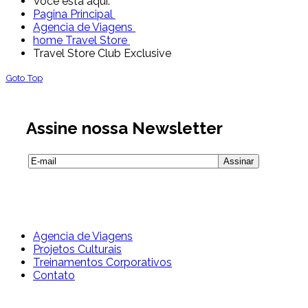
Você está aqui:
Pagina Principal
Agencia de Viagens
home Travel Store
Travel Store Club Exclusive
Goto Top
Assine nossa Newsletter
Agencia de Viagens
Projetos Culturais
Treinamentos Corporativos
Contato